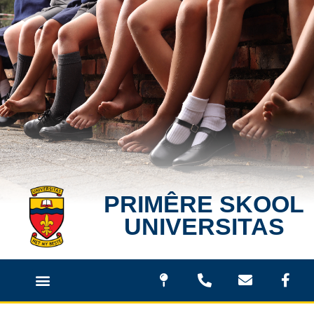
PRIMÊRE SKOOL
UNIVERSITAS